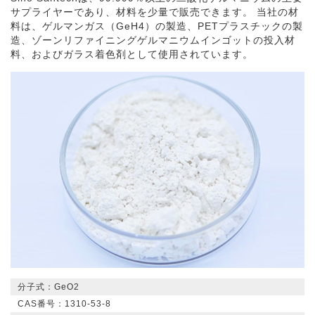
サプライヤーであり、材料を少量で販売できます。 当社の材
料は、ゲルマンガス（GeH4）の製造、PETプラスチックの製
造、ゾーンリファイニングゲルマニウムインゴットの投入材
料、およびガラス着色剤として使用されています。
分子式：GeO2
CAS番号：1310-53-8