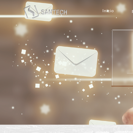
Inicio