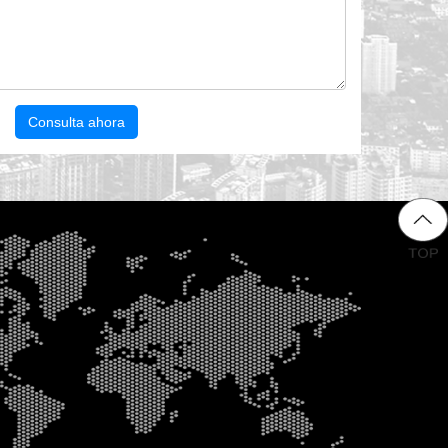
Consulta ahora