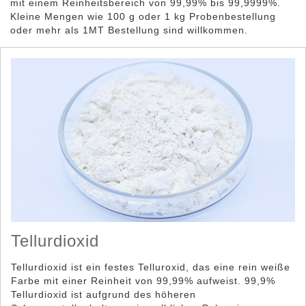
mit einem Reinheitsbereich von 99,99% bis 99,9999%.
Kleine Mengen wie 100 g oder 1 kg Probenbestellung
Tellurbarren
oder mehr als 1MT Bestellung sind willkommen.
Tellurdioxid
Tellurdioxid ist ein festes Telluroxid, das eine rein weiße
Farbe mit einer Reinheit von 99,99% aufweist. 99,9%
Tellurdioxid ist aufgrund des höheren